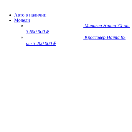
Авто в наличии
Модели
Минивэн Haima 7X
от
3 600 000 ₽
Кроссовер Haima 8S
от 3 200 000 ₽